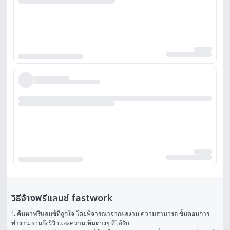
วิธีจ้างฟรีแลนซ์ fastwork
1. ค้นหาฟรีแลนซ์ที่ถูกใจ โดยพิจารณาจากผลงาน ความสามารถ ขั้นตอนการ
ทำงาน รวมถึงรีวิวและความเห็นต่างๆ ที่ได้รับ
