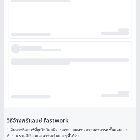
วิธีจ้างฟรีแลนซ์ fastwork
1. ค้นหาฟรีแลนซ์ที่ถูกใจ โดยพิจารณาจากผลงาน ความสามารถ ขั้นตอนการ
ทำงาน รวมถึงรีวิวและความเห็นต่างๆ ที่ได้รับ
