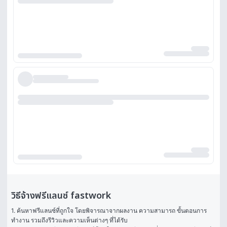
วิธีจ้างฟรีแลนซ์ fastwork
1. ค้นหาฟรีแลนซ์ที่ถูกใจ โดยพิจารณาจากผลงาน ความสามารถ ขั้นตอนการ
ทำงาน รวมถึงรีวิวและความเห็นต่างๆ ที่ได้รับ
