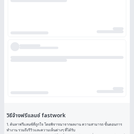
วิธีจ้างฟรีแลนซ์ fastwork
1. ค้นหาฟรีแลนซ์ที่ถูกใจ โดยพิจารณาจากผลงาน ความสามารถ ขั้นตอนการ
ทำงาน รวมถึงรีวิวและความเห็นต่างๆ ที่ได้รับ
