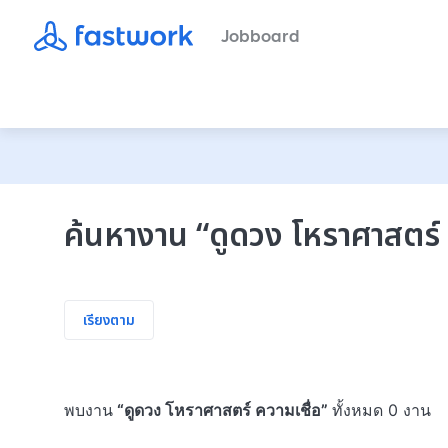
Jobboard
ค้นหางาน
“
ดูดวง โหราศาสตร์ 
เรียงตาม
พบงาน
“
ดูดวง โหราศาสตร์ ความเชื่อ
”
ทั้งหมด 0 งาน