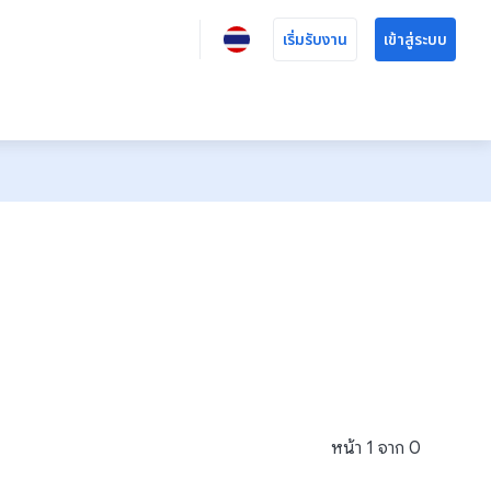
เริ่มรับงาน
เข้าสู่ระบบ
หน้า
1
จาก
0