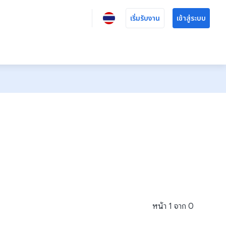
เริ่มรับงาน
เข้าสู่ระบบ
หน้า
1
จาก
0