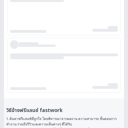
วิธีจ้างฟรีแลนซ์ fastwork
1. ค้นหาฟรีแลนซ์ที่ถูกใจ โดยพิจารณาจากผลงาน ความสามารถ ขั้นตอนการ
ทำงาน รวมถึงรีวิวและความเห็นต่างๆ ที่ได้รับ
