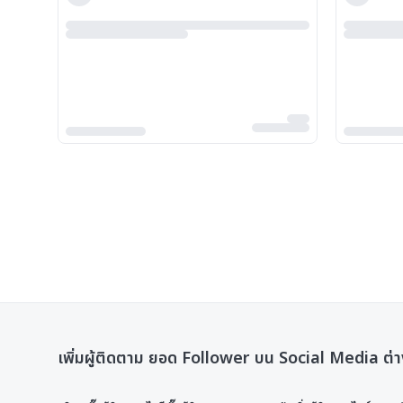
เพิ่มผู้ติดตาม ยอด Follower บน Social Media ต่