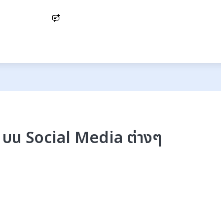
Ask AI
r บน Social Media ต่างๆ