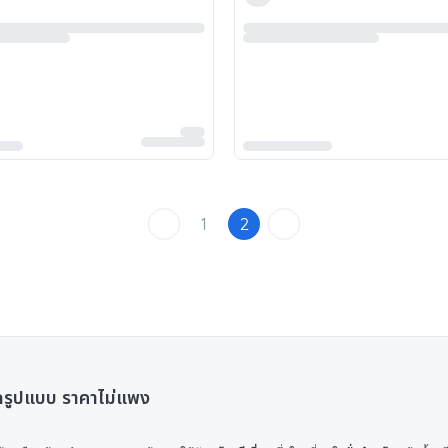
1
2
ทุกรูปแบบ ราคาไม่แพง