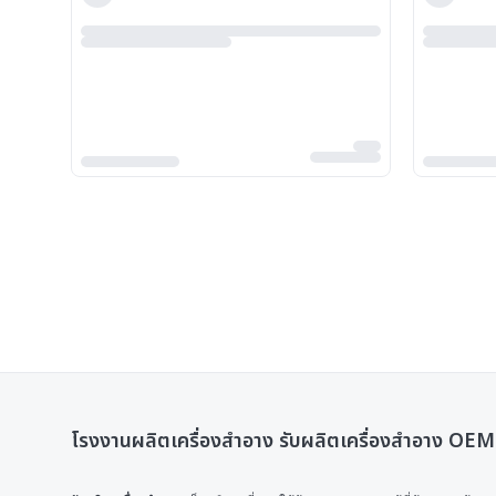
โรงงานผลิตเครื่องสําอาง รับผลิตเครื่องสำอาง OEM