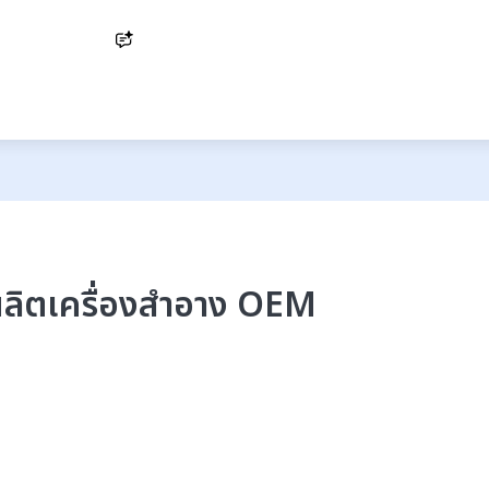
Ask AI
บผลิตเครื่องสำอาง OEM