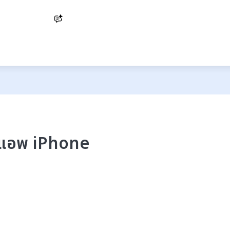
Ask AI
ทำแอพ iPhone