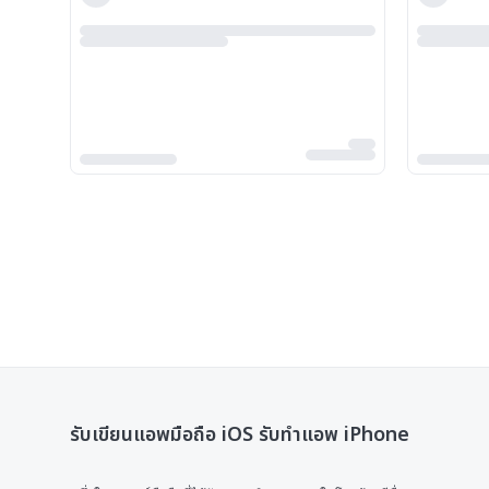
รับเขียนแอพมือถือ iOS รับทำแอพ iPhone