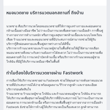
หมอนวดชาย บริการนวดนอกสถานที่ ถึงบ้าน
นวดชาย คือบริการนวดโดยหมอนวดชายที่ให้การดูแลร่างกายและผ่อนคลาย
กล้ามเนื้ออย่างมืออาชีพ ไม่ว่าจะเป็นการนวดเพื่อคลายความเมื่อยล้า การฟื้นฟู
ร่างกายจากการทำงานหนัก หรือการดูแลสุขภาพกล้ามเนื้อและระบบไหลเวียน
เลือด ร้านนวดชายและหมอนวดชายที่มีประสบการณ์สามารถช่วยให้ผู้รับ
บริการรู้สึกผ่อนคลายและฟื้นฟูสภาพร่างกายได้ดีขึ้น
บริการจากร้านนวดชายและร้านนวดผู้ชายในพื้นที่ช่วยให้ผู้ใช้สามารถเลือก
หมอนวดชายที่เหมาะกับความต้องการได้สะดวก ไม่ว่าจะเป็นการนวดชายเพื่อ
ผ่อนคลายทั่วไป การนวดบำบัดกล้ามเนื้อ หรือบริการจากร้านนวดหมอผู้ชาย 
ใกล้ฉัน ที่มีผู้ให้บริการนวดมืออาชีพในพื้นที่
ทำไมต้องใช้บริการนวดชายผ่าน Fastwork
การเลือกใช้บริการนวดชายผ่าน Fastwork ช่วยให้คุณสามารถค้นหาหมอนวด
ชายที่มีประสบการณ์ได้ง่าย พร้อมดูผลงาน รีวิวจากลูกค้า และรายละเอียด
บริการก่อนตัดสินใจ
ร้านนวดชาย ร้านนวดผู้ชาย ใกล้ฉัน และร้านนวดหมอผู้ชาย ใกล้ฉัน สามารถ
ให้บริการนวดเพื่อสุขภาพโดยผู้ให้บริการที่มีประสบการณ์ ไม่ว่าจะเป็นการนวด
ผ่อนคลาย การนวดกล้ามเนื้อ หรือการนวดเพื่อฟื้นฟูร่างกายจากอาการเมื่อยล้า
Fastwork ยังช่วยให้การจ้างผู้ให้บริการนวดเป็นเรื่องสะดวก ลูกค้าสามารถ