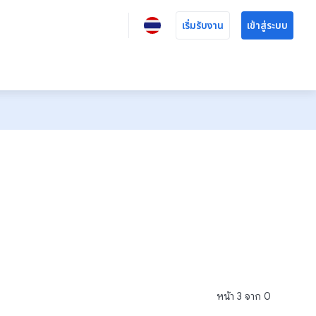
เริ่มรับงาน
เข้าสู่ระบบ
หน้า
3
จาก
0