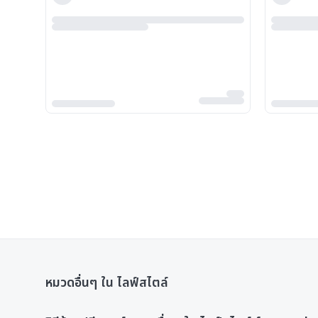
หมวดอื่นๆ ใน ไลฟ์สไตล์