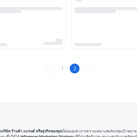
1
2
ริษัท ร้านค้า แบรนด์ หรือธุรกิจของคุณ
โดยมองหาจากความเหมาะสมกับกลุ่มเป้าหมายของ
 เพื่อให้ได้ 
Influencer Marketing Strategy
 ที่มีประสิทธิภาพ เหมาะสมกับภาพลักษ