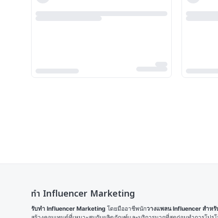
ทำ Influencer Marketing
รับทำ Influencer Marketing
 โดยมืออาชีพนัก
วางแพลน Influencer สำหรับบ
สร้างคอนเทนต์ที่เหมาะสมกับผลิตภัณฑ์และบริการมากที่สุดก่อนทำการโปรโมท