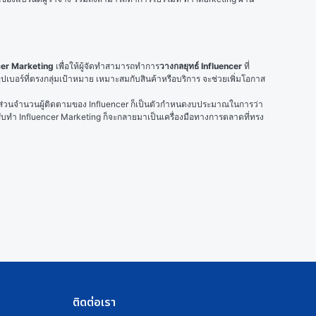
ncer Marketing
 เพื่อให้ผู้จัดทำสามารถทำการ
วางกลยุทธ์ Influencer
 ที่
ทูปเบอร์ที่ตรงกลุ่มเป้าหมาย เหมาะสมกับสินค้าหรือบริการ จะช่วยเพิ่มโอกาส
งคุณ ส่วนจำนวนผู้ติดตามของ Influencer ก็เป็นตัวกำหนดงบประมาณในการว่า
ับทำ Influencer Marketing ก็จะกลายมาเป็นเครื่องมือทางการตลาดที่ทรง
ติดต่อเรา