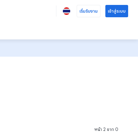
เริ่มรับงาน
เข้าสู่ระบบ
หน้า
2
จาก
0