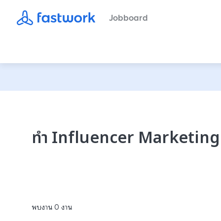
Jobboard
ทำ Influencer Marketing
พบงาน
0
งาน