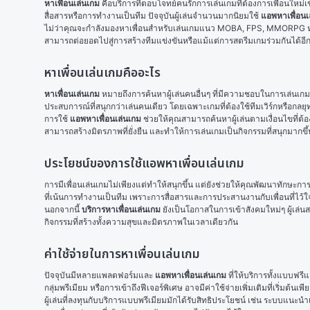
หาเพื่อนเล่นเกม
 คือบริการที่ตอบโจทย์คนรักการเล่นเกมที่ต้องการเพื่อนใหม
สื่อสารหรือการทำงานเป็นทีม ปัจจุบันผู้เล่นจำนวนมากนิยมใช้ 
แอพหาเพื่อนเ
ไม่ว่าคุณจะกำลังมองหาเพื่อนสำหรับเล่นเกมแนว MOBA, FPS, MMORPG หรือเก
สามารถต่อยอดไปสู่การสร้างทีมแข่งขันหรือแม้แต่การสตรีมเกมร่วมกันได้อี
หาเพื่อนเล่นเกมคืออะไร
หาเพื่อนเล่นเกม
 หมายถึงการค้นหาผู้เล่นคนอื่นๆ ที่มีความชอบในการเล่นเกมเ
ประสบการณ์ที่สนุกกว่าเล่นคนเดียว โดยเฉพาะเกมที่ต้องใช้ทีมเวิร์กหรือกลย
การใช้ 
แอพหาเพื่อนเล่นเกม
 ช่วยให้คุณสามารถค้นหาผู้เล่นตามเงื่อนไขที่ต้อง
สามารถสร้างมิตรภาพที่ยั่งยืน และทำให้การเล่นเกมเป็นกิจกรรมที่สนุกมากขึ้
ประโยชน์ของการใช้แอพหาเพื่อนเล่นเกม
การมีเพื่อนเล่นเกมไม่เพียงแต่ทำให้สนุกขึ้น แต่ยังช่วยให้คุณพัฒนาทักษะก
ที่เน้นการทำงานเป็นทีม เพราะการสื่อสารและการประสานงานกับเพื่อนที่ไว้ใจ
นอกจากนี้ 
บริการหาเพื่อนเล่นเกม
 ยังเป็นโอกาสในการเข้าสังคมใหม่ๆ ผู้เล่
กิจกรรมที่สร้างทั้งความสุขและมิตรภาพในเวลาเดียวกัน
ค่าใช้จ่ายในการหาเพื่อนเล่นเกม
ปัจจุบันมีหลายแพลตฟอร์มและ 
แอพหาเพื่อนเล่นเกม
 ที่ให้บริการทั้งแบบฟร
กลุ่มพรีเมียม หรือการเข้าถึงฟีเจอร์พิเศษ อาจมีค่าใช้จ่ายเพิ่มเติมที่เริ่มต้น
ผู้เล่นที่ลงทุนกับบริการแบบพรีเมียมมักได้รับสิทธิประโยชน์ เช่น ระบบแน