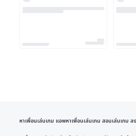
หาเพื่อนเล่นเกม แอพหาเพื่อนเล่นเกม สอนเล่นเกม ล