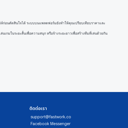
ปรไฟล์ก่อนตัดสินใจได้ ระบบบนแพลตฟอร์มยังทำให้คุณเปรียบเทียบราคาและ
นเกมในระยะสั้นเพื่อความสนุก หรือจ้างระยะยาวเพื่อสร้างทีมที่เล่นด้วยกัน
ติดต่อเรา
support@fastwork.co
Facebook Messenger