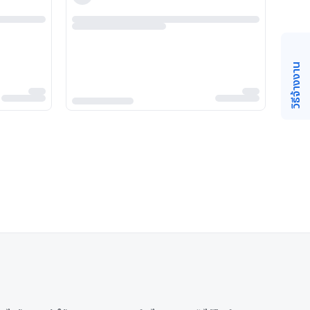
วิธีจ้างงาน