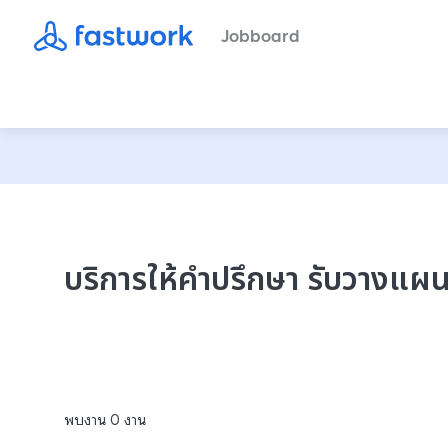
Jobboard
บริการให้คำปรึกษา รับวางแผน
พบงาน
0
งาน