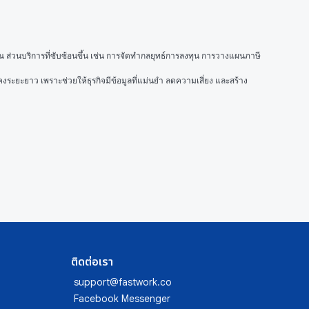
วนบริการที่ซับซ้อนขึ้น เช่น การจัดทำกลยุทธ์การลงทุน การวางแผนภาษี 
ะยะยาว เพราะช่วยให้ธุรกิจมีข้อมูลที่แม่นยำ ลดความเสี่ยง และสร้าง
ติดต่อเรา
support@fastwork.co
Facebook Messenger