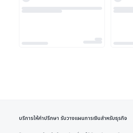
บริการให้คำปรึกษา รับวางแผนการเงินสำหรับธุรกิจ