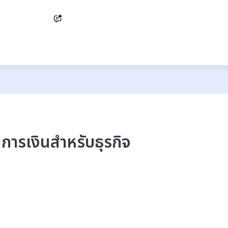
Ask AI
การเงินสำหรับธุรกิจ