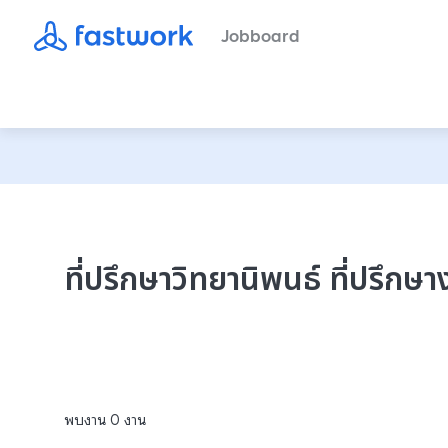
Jobboard
ที่ปรึกษาวิทยานิพนธ์ ที่ปรึกษา
พบงาน
0
งาน