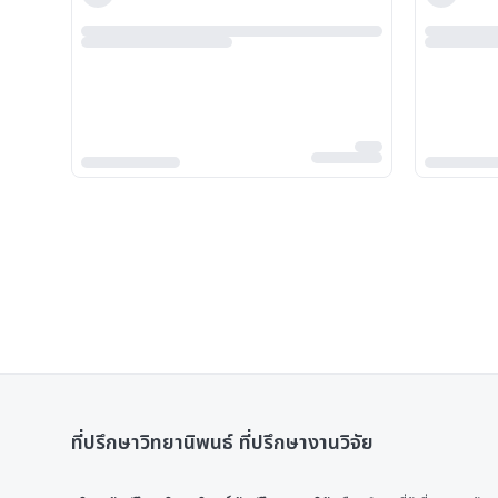
ที่ปรึกษาวิทยานิพนธ์ ที่ปรึกษางานวิจัย