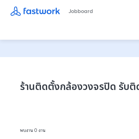
Jobboard
ร้านติดตั้งกล้องวงจรปิด รับต
พบงาน
0
งาน