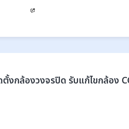
Ask AI
ิดตั้งกล้องวงจรปิด รับแก้ไขกล้อง 