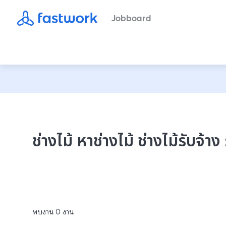
Jobboard
ช่างไม้ หาช่างไม้ ช่างไม้รับจ้า
พบงาน
0
งาน