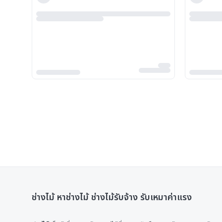
ช่างไม้ หาช่างไม้ ช่างไม้รับจ้าง รับเหมาค่าแรง