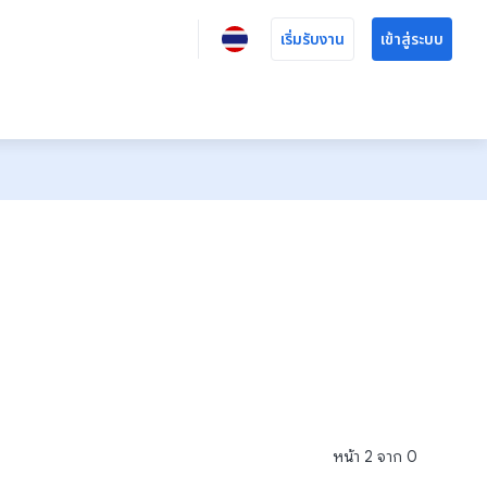
เริ่มรับงาน
เข้าสู่ระบบ
หน้า
2
จาก
0