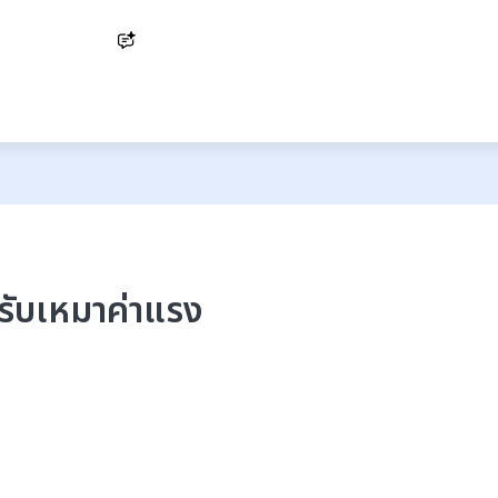
Ask AI
ง รับเหมาค่าแรง