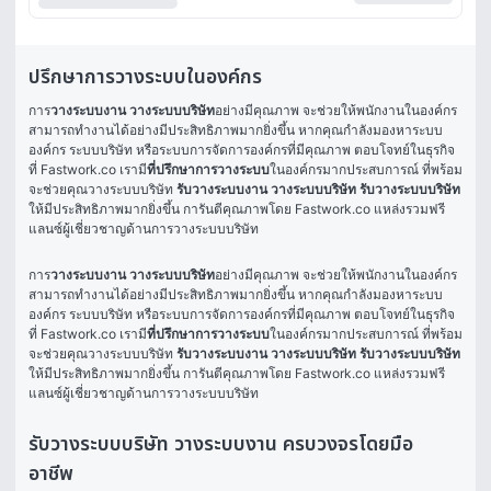
ปรึกษาการวางระบบในองค์กร
การ
วางระบบงาน วางระบบบริษัท
อย่างมีคุณภาพ จะช่วยให้พนักงานในองค์กร
สามารถทำงานได้อย่างมีประสิทธิภาพมากยิ่งขึ้น หากคุณกำลังมองหาระบบ
องค์กร ระบบบริษัท หรือระบบการจัดการองค์กรที่มีคุณภาพ ตอบโจทย์ในธุรกิจ 
ที่ Fastwork.co เรามี
ที่ปรึกษาการวางระบบ
ในองค์กรมากประสบการณ์ ที่พร้อม
จะช่วยคุณวางระบบบริษัท
 รับวางระบบงาน วางระบบบริษัท รับวางระบบบริษัท
ให้มีประสิทธิภาพมากยิ่งขึ้น การันตีคุณภาพโดย Fastwork.co แหล่งรวมฟรี
แลนซ์ผู้เชี่ยวชาญด้านการวางระบบบริษัท
การ
วางระบบงาน วางระบบบริษัท
อย่างมีคุณภาพ จะช่วยให้พนักงานในองค์กร
สามารถทำงานได้อย่างมีประสิทธิภาพมากยิ่งขึ้น หากคุณกำลังมองหาระบบ
องค์กร ระบบบริษัท หรือระบบการจัดการองค์กรที่มีคุณภาพ ตอบโจทย์ในธุรกิจ 
ที่ Fastwork.co เรามี
ที่ปรึกษาการวางระบบ
ในองค์กรมากประสบการณ์ ที่พร้อม
จะช่วยคุณวางระบบบริษัท
 รับวางระบบงาน วางระบบบริษัท รับวางระบบบริษัท
ให้มีประสิทธิภาพมากยิ่งขึ้น การันตีคุณภาพโดย Fastwork.co แหล่งรวมฟรี
แลนซ์ผู้เชี่ยวชาญด้านการวางระบบบริษัท
รับวางระบบบริษัท วางระบบงาน ครบวงจรโดยมือ
อาชีพ