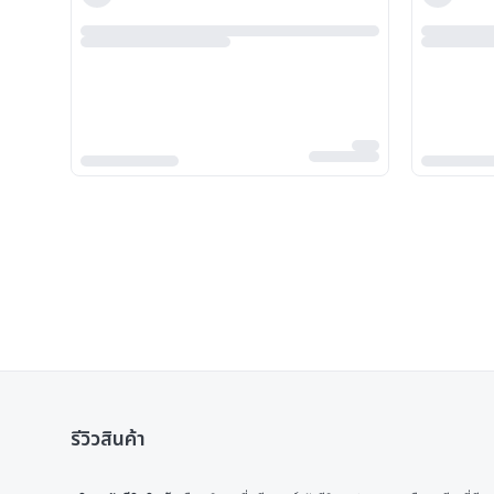
รีวิวสินค้า