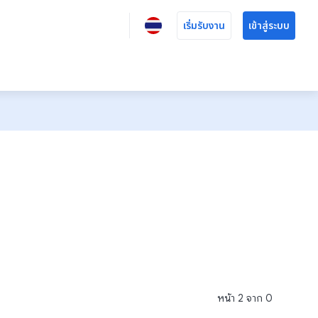
เริ่มรับงาน
เข้าสู่ระบบ
หน้า
2
จาก
0