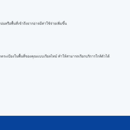
รือพื้นที่เข้าถึงยากอาจมีค่าใช้จ่ายเพิ่มขึ้น
าดระเบียงในพื้นที่ของคุณแบบเรียลไทม์ ทำให้สามารถเรียกบริการใกล้ตัวได้