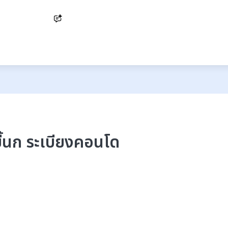
Ask AI
ี้นก ระเบียงคอนโด