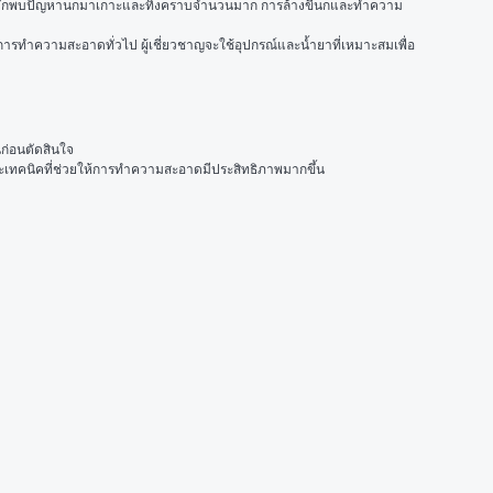
ที่มักพบปัญหานกมาเกาะและทิ้งคราบจำนวนมาก การล้างขี้นกและทำความ
อการทำความสะอาดทั่วไป ผู้เชี่ยวชาญจะใช้อุปกรณ์และน้ำยาที่เหมาะสมเพื่อ
ก่อนตัดสินใจ
และเทคนิคที่ช่วยให้การทำความสะอาดมีประสิทธิภาพมากขึ้น