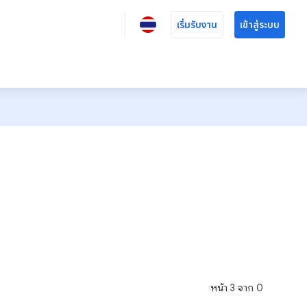
เริ่มรับงาน
เข้าสู่ระบบ
หน้า
3
จาก
0