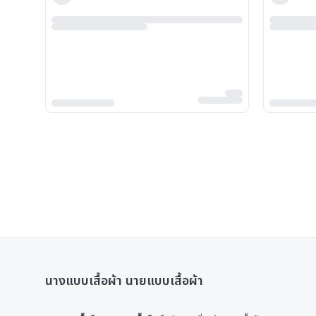
นางแบบเสื้อผ้า นายแบบเสื้อผ้า