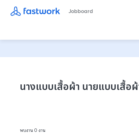
Jobboard
นางแบบเสื้อผ้า นายแบบเสื้อผ้
พบงาน
0
งาน