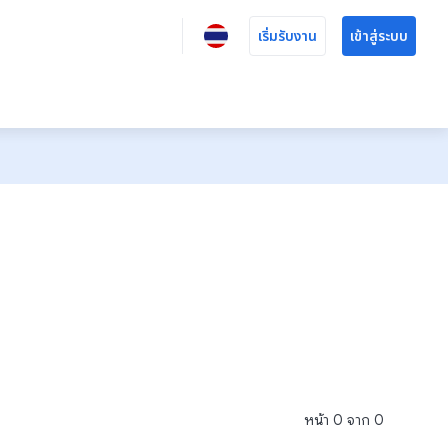
เริ่มรับงาน
เข้าสู่ระบบ
หน้า
0
จาก
0