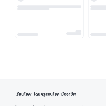
เรียนโยคะ โดยครูสอนโยคะมืออาชีพ