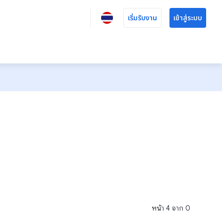
เริ่มรับงาน
เข้าสู่ระบบ
หน้า
4
จาก
0