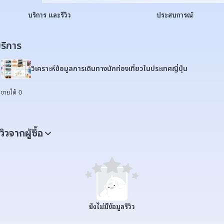
บริการ และรีวิว
ประสบการณ์
ริการ
วิเคราะห์ข้อมูลการเดินทางนักท่องเที่ยวในประเทศญี่ปุ่น
ขายได้ 0
ีวิวจากผู้ซื้อ
ยังไม่มีข้อมูลรีวิว