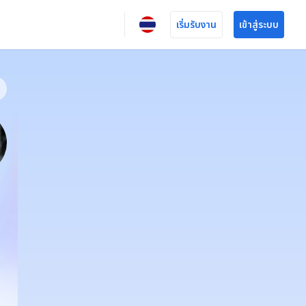
เริ่มรับงาน
เข้าสู่ระบบ