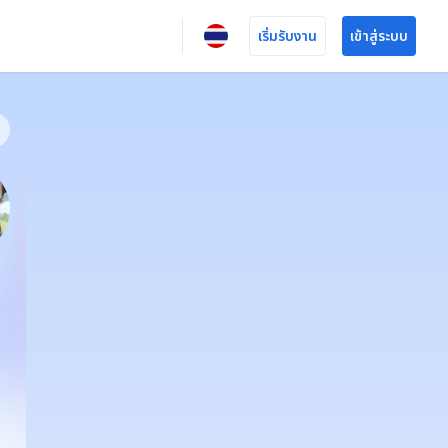
เริ่มรับงาน
เข้าสู่ระบบ