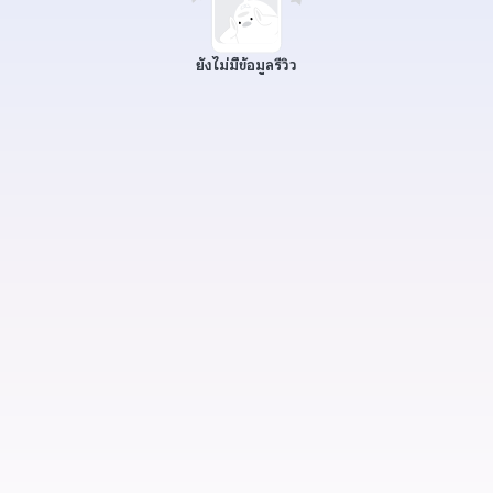
ยังไม่มีข้อมูลรีวิว