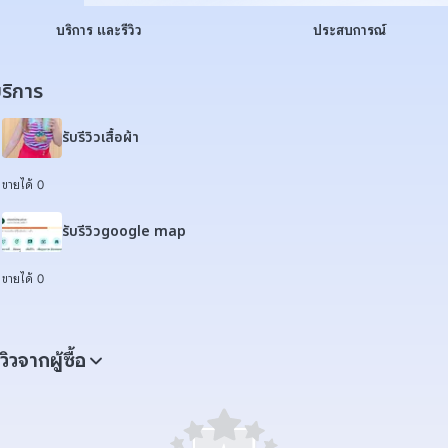
บริการ และรีวิว
ประสบการณ์
ริการ
รับรีวิวเสื้อผ้า
ขายได้ 0
รับรีวิวgoogle map
ขายได้ 0
ีวิวจากผู้ซื้อ