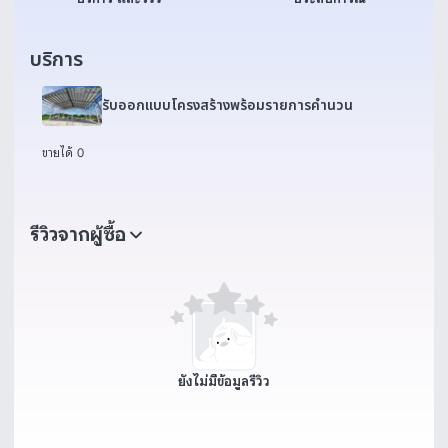
บริการ
รับออกแบบโครงสร้างพร้อมรายการคำนวน
ขายได้ 0
รีวิวจากผู้ซื้อ
ยังไม่มีข้อมูลรีวิว