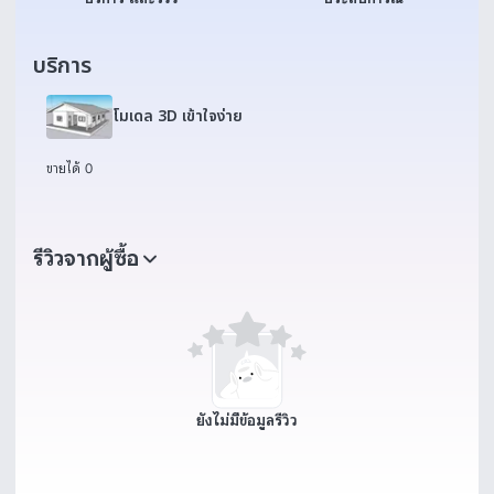
บริการ
โมเดล 3D เข้าใจง่าย
ขายได้ 0
รีวิวจากผู้ซื้อ
ยังไม่มีข้อมูลรีวิว