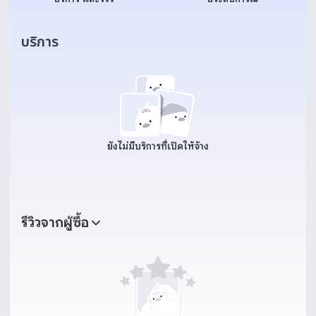
บริการ
ยังไม่มีบริการที่เปิดให้จ้าง
รีวิวจากผู้ซื้อ