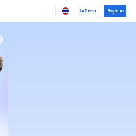
เริ่มรับงาน
เข้าสู่ระบบ