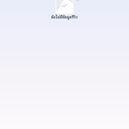
ยังไม่มีข้อมูลรีวิว