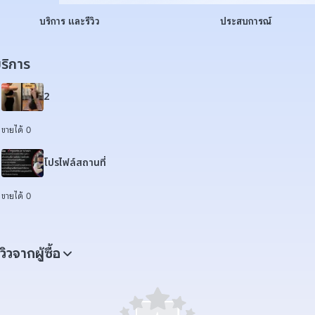
บริการ และรีวิว
ประสบการณ์
ริการ
2
ขายได้ 0
โปรไฟล์สถานที่
ขายได้ 0
ีวิวจากผู้ซื้อ