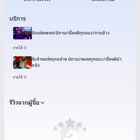
บริการ
รับแต่งเพลง/นิทาน/เรื่องผีทุกแนว/ทานข้าว
ขายได้ 0
รับจ้างแต่งทุกอย่าง นิทาน/เพลงทุกแนว/เรื่องผีน่า
กลัว
ขายได้ 0
รีวิวจากผู้ซื้อ