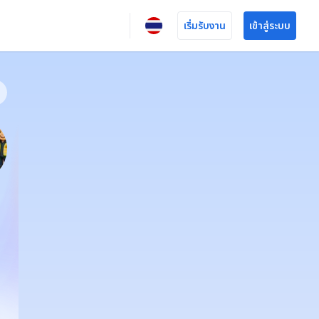
เริ่มรับงาน
เข้าสู่ระบบ