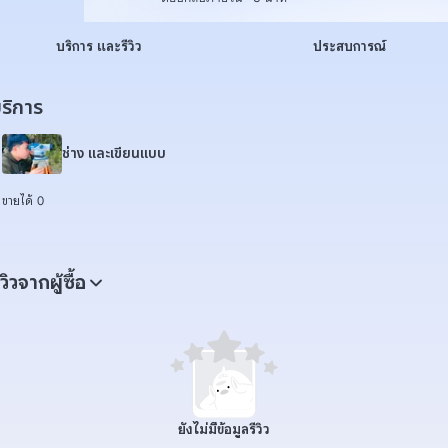
บริการ และรีวิว
ประสบการณ์
ริการ
ช่าง และเขียนแบบ
ขายได้ 0
ีวิวจากผู้ซื้อ
ยังไม่มีข้อมูลรีวิว