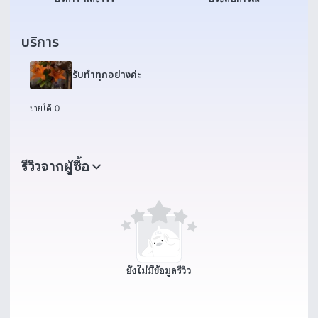
บริการ
รับทำทุกอย่างค่ะ
ขายได้ 0
รีวิวจากผู้ซื้อ
ยังไม่มีข้อมูลรีวิว