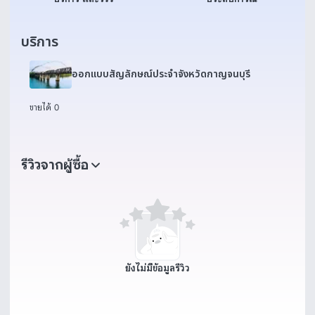
บริการ
ออกแบบสัญลักษณ์ประจำจังหวัดกาญจนบุรี
ขายได้ 0
รีวิวจากผู้ซื้อ
ยังไม่มีข้อมูลรีวิว