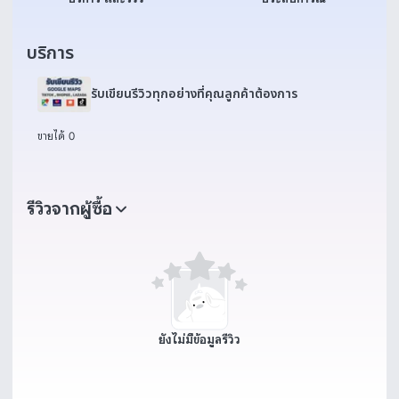
บริการ
รับเขียนรีวิวทุกอย่างที่คุณลูกค้าต้องการ
ขายได้ 0
รีวิวจากผู้ซื้อ
ยังไม่มีข้อมูลรีวิว