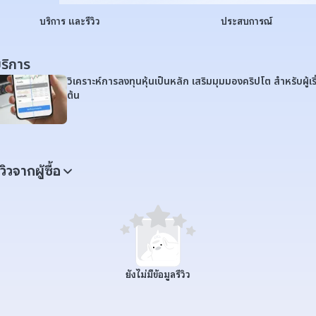
บริการ และรีวิว
ประสบการณ์
ริการ
วิเคราะห์การลงทุนหุ้นเป็นหลัก เสริมมุมมองคริปโต สำหรับผู้เริ
ต้น
ีวิวจากผู้ซื้อ
ยังไม่มีข้อมูลรีวิว