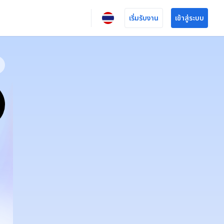
เริ่มรับงาน
เข้าสู่ระบบ