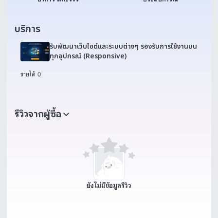
บริการ
รับพัฒนาเว็บไซต์และระบบต่างๆ รองรับการใช้งานบน
ทุกอุปกรณ์ (Responsive)
ขายได้ 0
รีวิวจากผู้ซื้อ
ยังไม่มีข้อมูลรีวิว