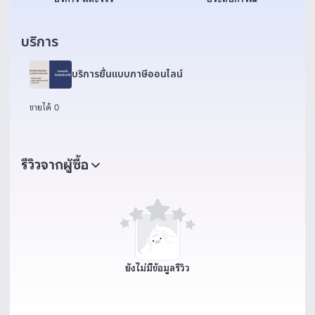
บริการ
บริการยื่นแบบภาษีออนไลน์
ขายได้ 0
รีวิวจากผู้ซื้อ
ยังไม่มีข้อมูลรีวิว