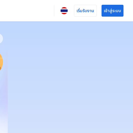
เริ่มรับงาน
เข้าสู่ระบบ