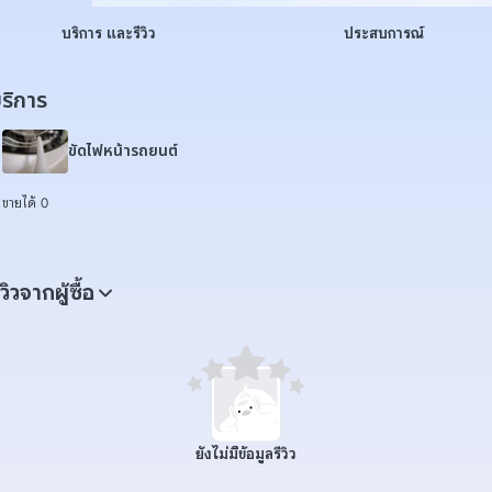
บริการ และรีวิว
ประสบการณ์
ริการ
ขัดไฟหน้ารถยนต์
ขายได้ 0
ีวิวจากผู้ซื้อ
ยังไม่มีข้อมูลรีวิว