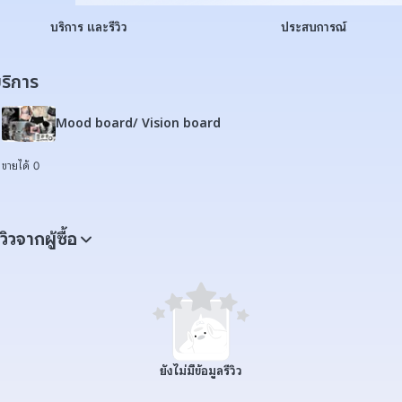
บริการ และรีวิว
ประสบการณ์
ริการ
Mood board/ Vision board
ขายได้ 0
ีวิวจากผู้ซื้อ
ยังไม่มีข้อมูลรีวิว