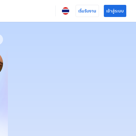
เริ่มรับงาน
เข้าสู่ระบบ