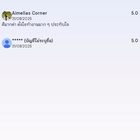
Aimellas Corner
5.0
31/08/2025
ดีมากค่า ตั้งใจทำงานมาก ๆ ประทับใจ
***** (บัญชีไม่ระบุชื่อ)
5.0
31/08/2025