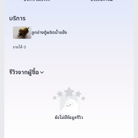
บริการ
ลูกข่างตู้ผลิตน้ำแข็ง
ขายได้ 0
รีวิวจากผู้ซื้อ
ยังไม่มีข้อมูลรีวิว