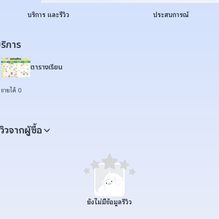
บริการ และรีวิว
ประสบการณ์
ริการ
ตารางเรียน
ขายได้ 0
ีวิวจากผู้ซื้อ
ยังไม่มีข้อมูลรีวิว