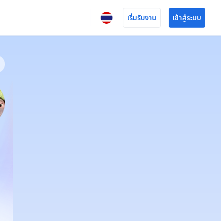
เริ่มรับงาน
เข้าสู่ระบบ