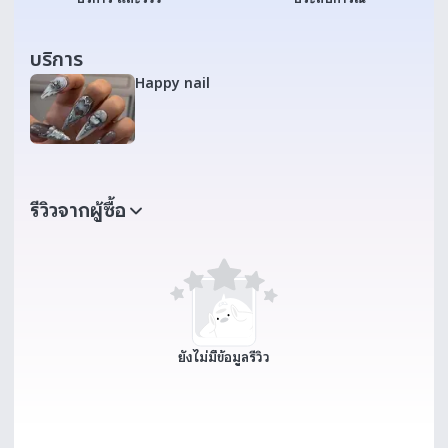
บริการ
Happy nail
รีวิวจากผู้ซื้อ
ยังไม่มีข้อมูลรีวิว