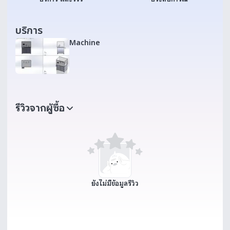
บริการ
Machine
รีวิวจากผู้ซื้อ
ยังไม่มีข้อมูลรีวิว