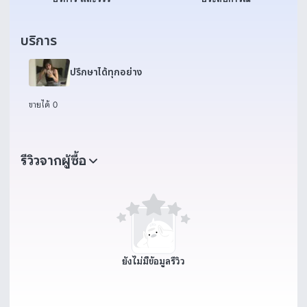
บริการ
ปรึกษาได้ทุกอย่าง
ขายได้ 0
รีวิวจากผู้ซื้อ
ยังไม่มีข้อมูลรีวิว