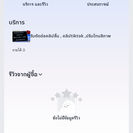
บริการ และรีวิว
ประสบการณ์
บริการ
รับตัดต่อคลิปสั้น , คลิปtiktok ,ปรับโทนสีภาพ
ขายได้ 0
รีวิวจากผู้ซื้อ
ยังไม่มีข้อมูลรีวิว