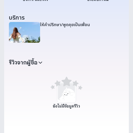
บริการ
ให้คำปรึกษา/พูดคุยเป็นเพื่อน
รีวิวจากผู้ซื้อ
ยังไม่มีข้อมูลรีวิว