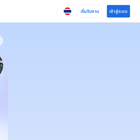
เริ่มรับงาน
เข้าสู่ระบบ