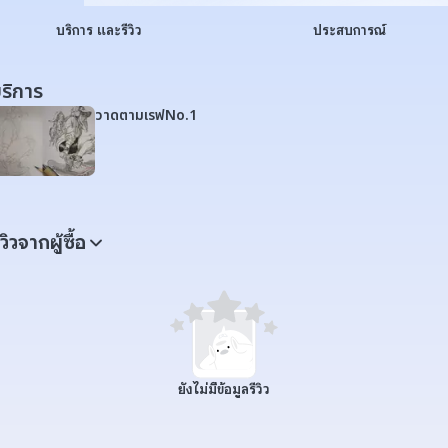
บริการ และรีวิว
ประสบการณ์
ริการ
วาดตามเรฟNo.1
ีวิวจากผู้ซื้อ
ยังไม่มีข้อมูลรีวิว